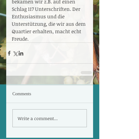
bekamen wir z.B. auf einen 
Schlag 117 Unterschriften. Der 
Enthusiasmus und die 
Unterstützung, die wir aus dem 
Quartier erhalten, macht echt 
Freude.
Comments
Write a comment...