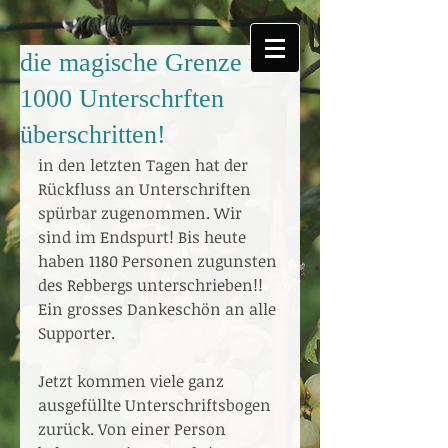
die magische Grenze von
1000 Unterschrften
überschritten!
in den letzten Tagen hat der 
Rückfluss an Unterschriften 
spürbar zugenommen. Wir 
sind im Endspurt! Bis heute 
haben 1180 Personen zugunsten 
des Rebbergs unterschrieben!! 
Ein grosses Dankeschön an alle 
Supporter. 
Jetzt kommen viele ganz 
ausgefüllte Unterschriftsbogen 
zurück. Von einer Person 